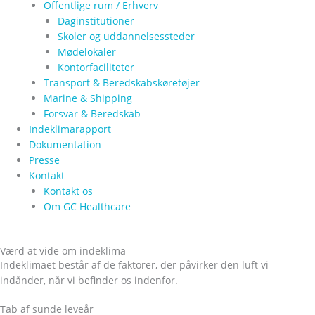
Offentlige rum / Erhverv
Daginstitutioner
Skoler og uddannelsessteder
Mødelokaler
Kontorfaciliteter
Transport & Beredskabskøretøjer
Marine & Shipping
Forsvar & Beredskab
Indeklimarapport
Dokumentation
Presse
Kontakt
Kontakt os
Om GC Healthcare
Værd at vide om indeklima
Indeklimaet består af de faktorer, der påvirker den luft vi
indånder, når vi befinder os indenfor.
Tab af sunde leveår