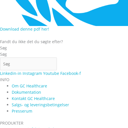
Download denne pdf her!
Fandt du ikke det du søgte efter?
Søg
Søg
Linkedin-in
Instagram
Youtube
Facebook-f
INFO
Om GC Healthcare
Dokumentation
Kontakt GC Healthcare
Salgs- og leveringsbetingelser
Presserum
PRODUKTER